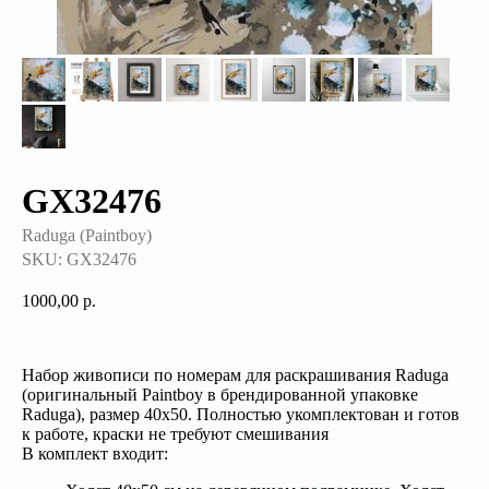
GX32476
Raduga (Paintboy)
SKU:
GX32476
1000,00
р.
Набор живописи по номерам для раскрашивания Raduga
(оригинальный Paintboy в брендированной упаковке
Raduga), размер 40x50. Полностью укомплектован и готов
к работе, краски не требуют смешивания
В комплект входит: