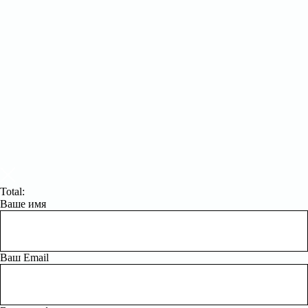
Total:
Ваше имя
Ваш Email