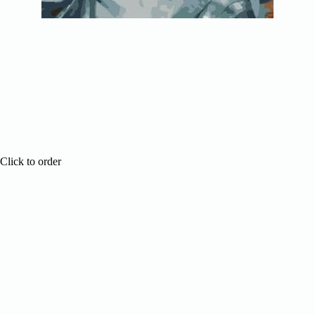
Click to order