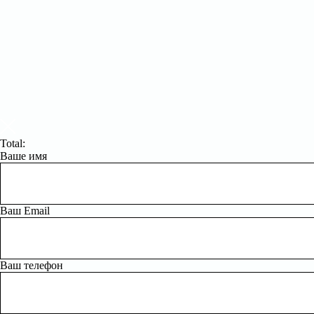
Total:
Ваше имя
Ваш Email
Ваш телефон