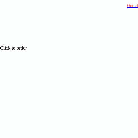
Out of
Click to order