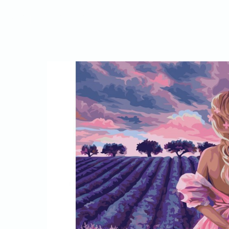
Другие картины