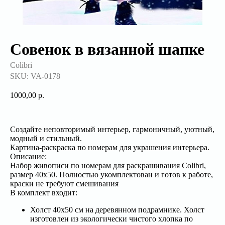
Совенок в вязанной шапке
Colibri
SKU:
VA-0178
1000,00
р.
Создайте неповторимый интерьер, гармоничный, уютный,
модный и стильный.
Картина-раскраска по номерам для украшения интерьера.
Описание:
Набор живописи по номерам для раскрашивания Colibri,
размер 40x50. Полностью укомплектован и готов к работе,
краски не требуют смешивания
В комплект входит:
Холст 40x50 см на деревянном подрамнике. Холст
изготовлен из экологически чистого хлопка по