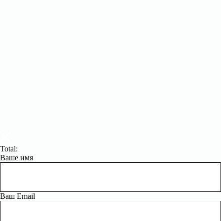
Total:
Ваше имя
Ваш Email