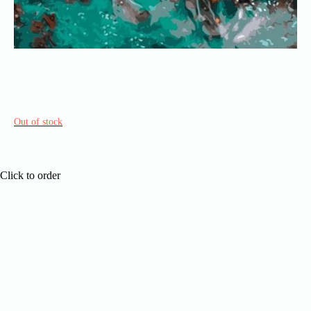
Out of stock
Click to order