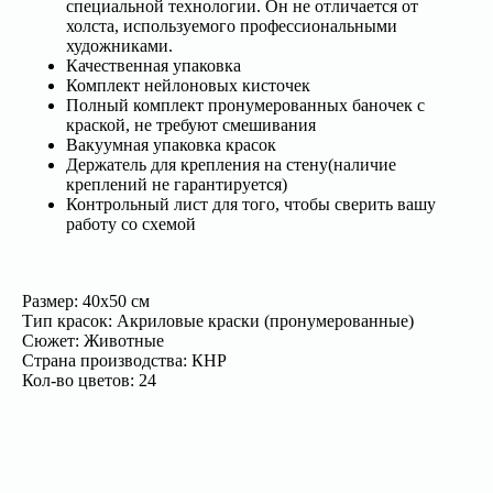
специальной технологии. Он не отличается от
холста, используемого профессиональными
художниками.
Качественная упаковка
Комплект нейлоновых кисточек
Полный комплект пронумерованных баночек с
краской, не требуют смешивания
Вакуумная упаковка красок
Держатель для крепления на стену(наличие
креплений не гарантируется)
Контрольный лист для того, чтобы сверить вашу
работу со схемой
Размер: 40х50 см
Тип красок: Акриловые краски (пронумерованные)
Сюжет: Животные
Страна производства: КНР
Кол-во цветов: 24