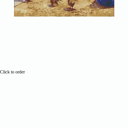
Click to order