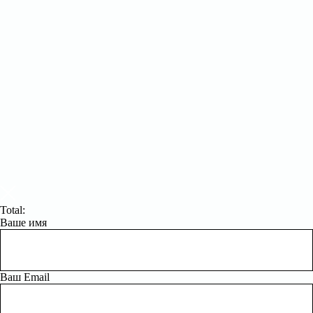
Total:
Ваше имя
Ваш Email