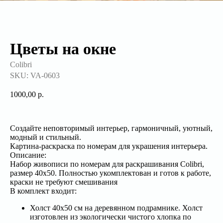
Цветы на окне
Colibri
SKU:
VA-0603
1000,00
р.
Создайте неповторимый интерьер, гармоничный, уютный,
модный и стильный.
Картина-раскраска по номерам для украшения интерьера.
Описание:
Набор живописи по номерам для раскрашивания Colibri,
размер 40x50. Полностью укомплектован и готов к работе,
краски не требуют смешивания
В комплект входит:
Холст 40x50 см на деревянном подрамнике. Холст
изготовлен из экологически чистого хлопка по