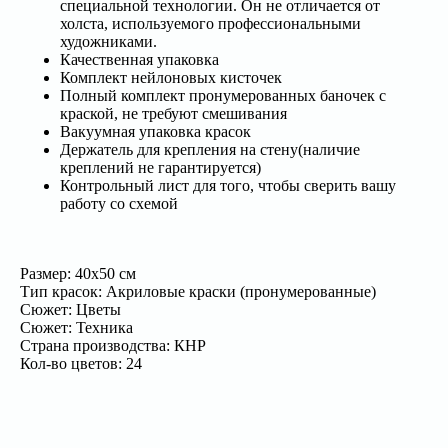
специальной технологии. Он не отличается от
холста, используемого профессиональными
художниками.
Качественная упаковка
Комплект нейлоновых кисточек
Полный комплект пронумерованных баночек с
краской, не требуют смешивания
Вакуумная упаковка красок
Держатель для крепления на стену(наличие
креплений не гарантируется)
Контрольный лист для того, чтобы сверить вашу
работу со схемой
Размер: 40х50 см
Тип красок: Акриловые краски (пронумерованные)
Сюжет: Цветы
Сюжет: Техника
Страна производства: КНР
Кол-во цветов: 24