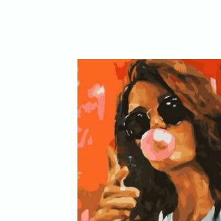
Другие картины