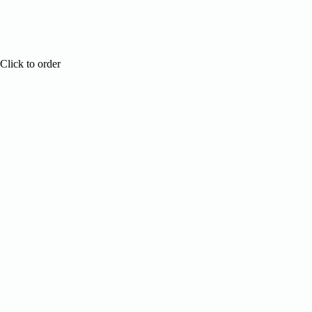
Click to order