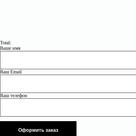
Total:
Ваше имя
Ваш Email
Ваш телефон
Оформить заказ