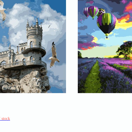
 stock