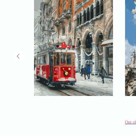
Out of