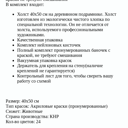
В комплект входит:
Холст 40x50 см на деревянном подрамнике. Холст
изготовлен из экологически чистого хлопка по
специальной технологии. Он не отличается от
холста, используемого профессиональными
художниками.
Качественная упаковка
Комплект нейлоновых кисточек
Полный комплект пронумерованных баночек с
краской, не требуют смешивания
Вакуумная упаковка красок
Держатель для крепления на стену(наличие
креплений не гарантируется)
Контрольный лист для того, чтобы сверить вашу
работу со схемой
Размер: 40х50 см
Тип красок: Акриловые краски (пронумерованные)
Сюжет: Животные
Страна производства: КНР
Кол-во цветов: 24