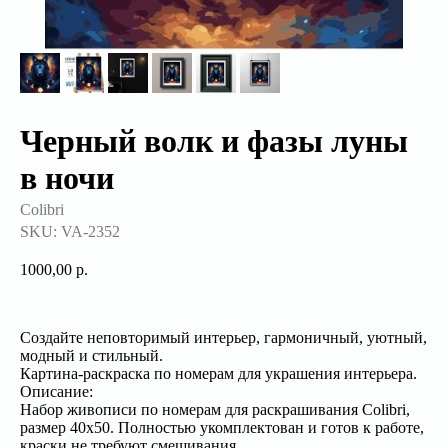
Черный волк и фазы луны
в ночи
Colibri
SKU:
VA-2352
1000,00
р.
Создайте неповторимый интерьер, гармоничный, уютный,
модный и стильный.
Картина-раскраска по номерам для украшения интерьера.
Описание:
Набор живописи по номерам для раскрашивания Colibri,
размер 40x50. Полностью укомплектован и готов к работе,
краски не требуют смешивания