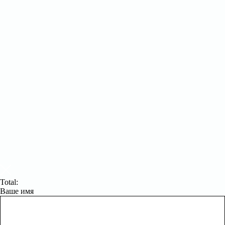
Total:
Ваше имя