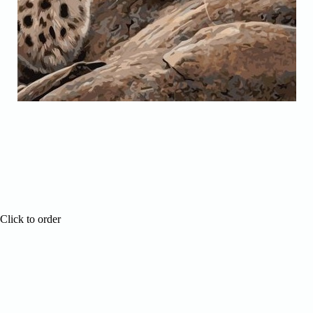
Click to order