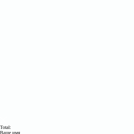
Total:
Ваше имя