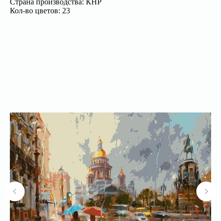
Страна производства: КНР
Кол-во цветов: 23