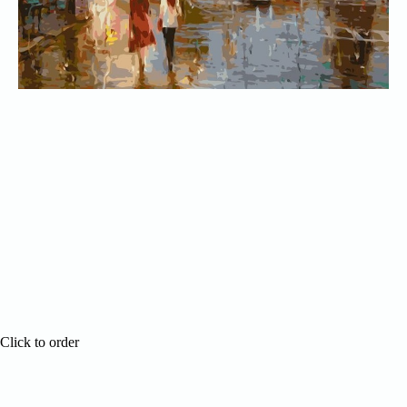
Click to order