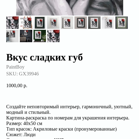
Вкус сладких губ
PaintBoy
SKU:
GX39946
1000,00
р.
Создайте неповторимый интерьер, гармоничный, уютный,
модный и стильный.
Картина-раскраска по номерам для украшения интерьера.
Размер: 40х50 см
Тип красок: Акриловые краски (пронумерованные)
Сюжет: Люди