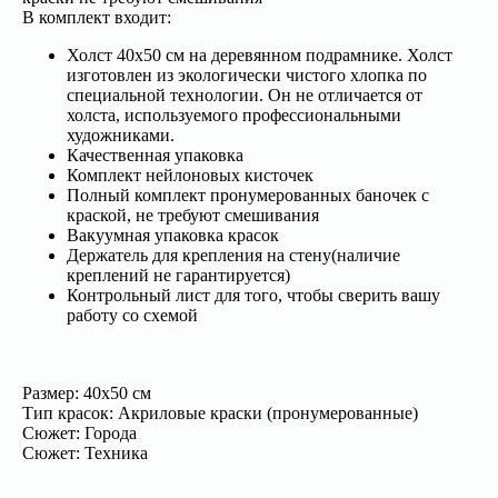
В комплект входит:
Холст 40x50 см на деревянном подрамнике. Холст
изготовлен из экологически чистого хлопка по
специальной технологии. Он не отличается от
холста, используемого профессиональными
художниками.
Качественная упаковка
Комплект нейлоновых кисточек
Полный комплект пронумерованных баночек с
краской, не требуют смешивания
Вакуумная упаковка красок
Держатель для крепления на стену(наличие
креплений не гарантируется)
Контрольный лист для того, чтобы сверить вашу
работу со схемой
Размер: 40х50 см
Тип красок: Акриловые краски (пронумерованные)
Сюжет: Города
Сюжет: Техника