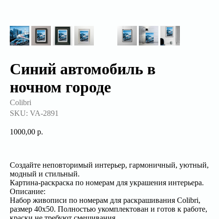
Синий автомобиль в
ночном городе
Colibri
SKU:
VA-2891
1000,00
р.
Создайте неповторимый интерьер, гармоничный, уютный,
модный и стильный.
Картина-раскраска по номерам для украшения интерьера.
Описание:
Набор живописи по номерам для раскрашивания Colibri,
размер 40x50. Полностью укомплектован и готов к работе,
краски не требуют смешивания