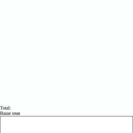
Total:
Ваше имя