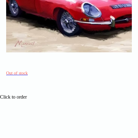
Out of stock
Click to order