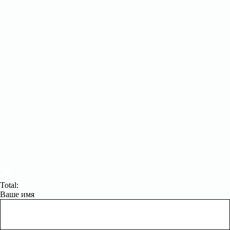
Total:
Ваше имя