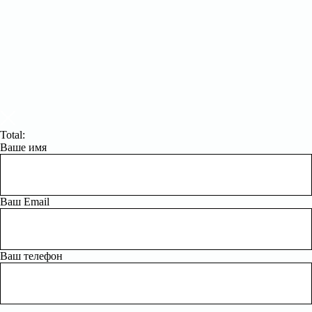
Total:
Ваше имя
Ваш Email
Ваш телефон