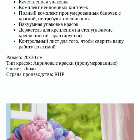
Качественная упаковка
Комплект нейлоновых кисточек
Полный комплект пронумерованных баночек с
краской, не требуют смешивания
Вакуумная упаковка красок
Держатель для крепления на стену(наличие
креплений не гарантируется)
Контрольный лист для того, чтобы сверить вашу
работу со схемой
Размер: 20х30 см
Тип красок: Акриловые краски (пронумерованные)
Сюжет: Люди
Страна производства: КНР